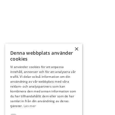
×
Denna webbplats använder
cookies
Vi använder cookies för att anpassa
innehåll, annonser och för att analysera vår
trafik. Vi delar också information om din
användning av vår webbplats med våra
reklam- och analyspartners som kan
kombinera den med annan information som
du har tillhandahållit dem eller som de har
samlat in från din användning av deras
tjänster.
Läs mer