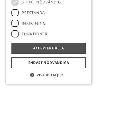
STRIKT NÖDVÄNDIGT
PRESTANDA
INRIKTNING
FUNKTIONER
ACCEPTERA ALLA
ENDAST NÖDVÄNDIGA
VISA DETALJER