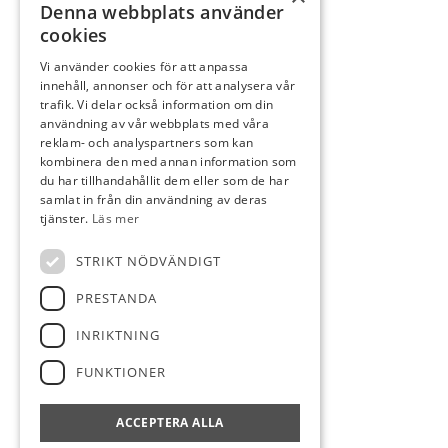
Denna webbplats använder
cookies
Vi använder cookies för att anpassa
innehåll, annonser och för att analysera vår
trafik. Vi delar också information om din
användning av vår webbplats med våra
reklam- och analyspartners som kan
kombinera den med annan information som
du har tillhandahållit dem eller som de har
samlat in från din användning av deras
tjänster.
Läs mer
STRIKT NÖDVÄNDIGT
PRESTANDA
INRIKTNING
FUNKTIONER
ACCEPTERA ALLA