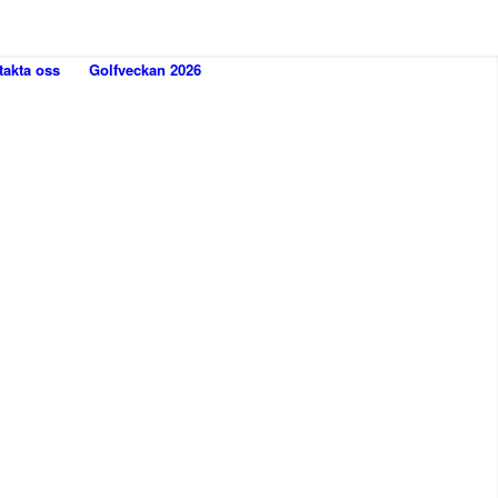
takta oss
Golfveckan 2026