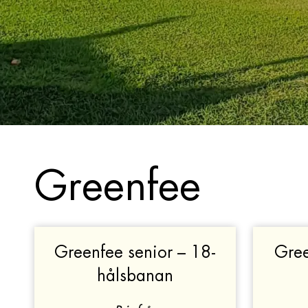
Greenfee
Greenfee senior – 18-
Gree
hålsbanan