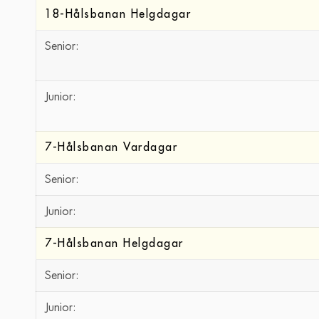
18-Hålsbanan Helgdagar
Senior:
Junior:
7-Hålsbanan Vardagar
Senior:
Junior:
7-Hålsbanan Helgdagar
Senior:
Junior: