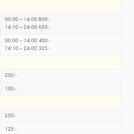
00:00 – 14:00 800:-
14:10 – 24:00 650:-
00:00 – 14:00 400:-
14:10 – 24:00 325:-
200:-
100:-
250:-
125:-