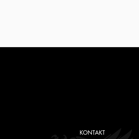
KONTAKT