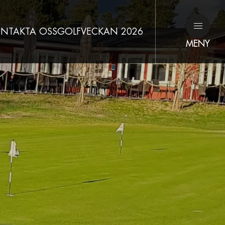
NTAKTA OSS
GOLFVECKAN 2026
MENY