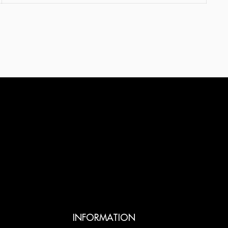
INFORMATION