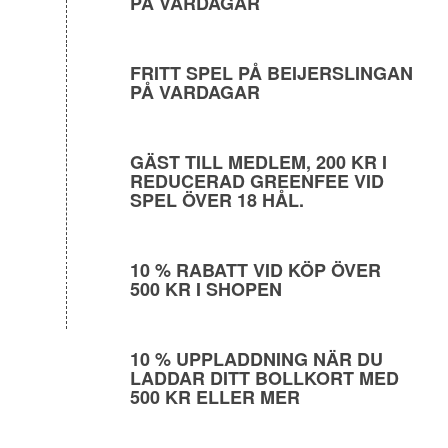
PÅ VARDAGAR
FRITT SPEL PÅ BEIJERSLINGAN
PÅ VARDAGAR
GÄST TILL MEDLEM, 200 KR I
REDUCERAD GREENFEE VID
SPEL ÖVER 18 HÅL.
10 % RABATT VID KÖP ÖVER
500 KR I SHOPEN
10 % UPPLADDNING NÄR DU
LADDAR DITT BOLLKORT MED
500 KR ELLER MER