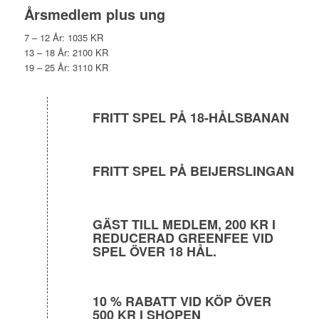
Årsmedlem plus ung
7 – 12 År: 1035 KR
13 – 18 År: 2100 KR
19 – 25 År: 3110 KR
FRITT SPEL PÅ 18-HÅLSBANAN
FRITT SPEL PÅ BEIJERSLINGAN
GÄST TILL MEDLEM, 200 KR I
REDUCERAD GREENFEE VID
SPEL ÖVER 18 HÅL.
10 % RABATT VID KÖP ÖVER
500 KR I SHOPEN