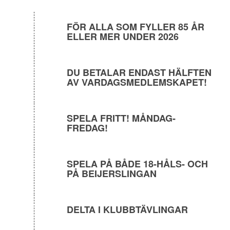
FÖR ALLA SOM FYLLER 85 ÅR
ELLER MER UNDER 2026
DU BETALAR ENDAST HÄLFTEN
AV VARDAGSMEDLEMSKAPET!
SPELA FRITT! MÅNDAG-
FREDAG!
SPELA PÅ BÅDE 18-HÅLS- OCH
PÅ BEIJERSLINGAN
DELTA I KLUBBTÄVLINGAR