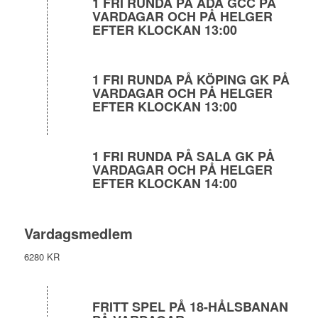
1 FRI RUNDA PÅ ÅDA GCC PÅ
VARDAGAR OCH PÅ HELGER
EFTER KLOCKAN 13:00
1 FRI RUNDA PÅ KÖPING GK PÅ
VARDAGAR OCH PÅ HELGER
EFTER KLOCKAN 13:00
1 FRI RUNDA PÅ SALA GK PÅ
VARDAGAR OCH PÅ HELGER
EFTER KLOCKAN 14:00
Vardagsmedlem
6280 KR
FRITT SPEL PÅ 18-HÅLSBANAN