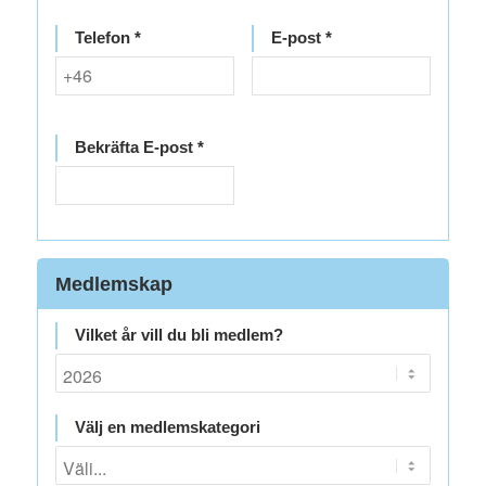
Telefon *
E-post *
Bekräfta E-post *
Medlemskap
Vilket år vill du bli medlem?
Välj en medlemskategori