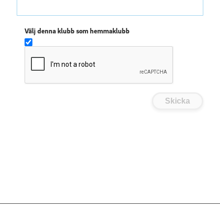
Välj denna klubb som hemmaklubb
Skicka