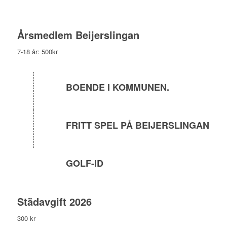
Årsmedlem Beijerslingan
7-18 år: 500kr
BOENDE I KOMMUNEN.
FRITT SPEL PÅ BEIJERSLINGAN
GOLF-ID
Städavgift 2026
300 kr