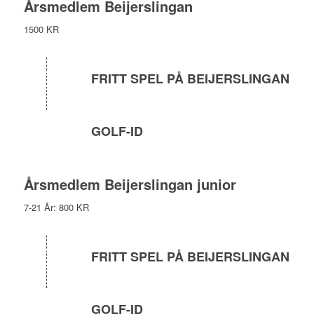
Årsmedlem Beijerslingan
1500 KR
FRITT SPEL PÅ BEIJERSLINGAN
GOLF-ID
Årsmedlem Beijerslingan junior
7-21 År: 800 KR
FRITT SPEL PÅ BEIJERSLINGAN
GOLF-ID