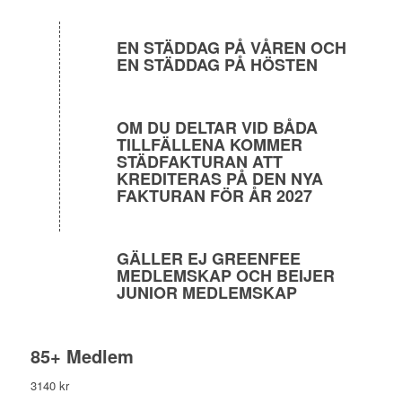
EN STÄDDAG PÅ VÅREN OCH
EN STÄDDAG PÅ HÖSTEN
OM DU DELTAR VID BÅDA
TILLFÄLLENA KOMMER
STÄDFAKTURAN ATT
KREDITERAS PÅ DEN NYA
FAKTURAN FÖR ÅR 2027
GÄLLER EJ GREENFEE
MEDLEMSKAP OCH BEIJER
JUNIOR MEDLEMSKAP
85+ Medlem
3140 kr