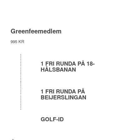
Greenfeemedlem
995 KR
1 FRI RUNDA PÅ 18-
HÅLSBANAN
1 FRI RUNDA PÅ
BEIJERSLINGAN
GOLF-ID