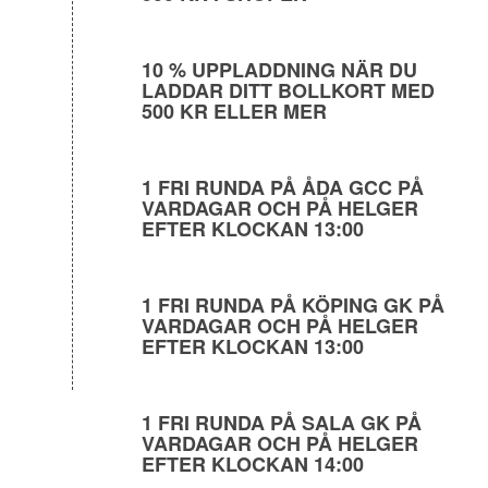
10 % UPPLADDNING NÄR DU
LADDAR DITT BOLLKORT MED
500 KR ELLER MER
1 FRI RUNDA PÅ ÅDA GCC PÅ
VARDAGAR OCH PÅ HELGER
EFTER KLOCKAN 13:00
1 FRI RUNDA PÅ KÖPING GK PÅ
VARDAGAR OCH PÅ HELGER
EFTER KLOCKAN 13:00
1 FRI RUNDA PÅ SALA GK PÅ
VARDAGAR OCH PÅ HELGER
EFTER KLOCKAN 14:00