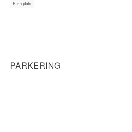
Boka plats
PARKERING