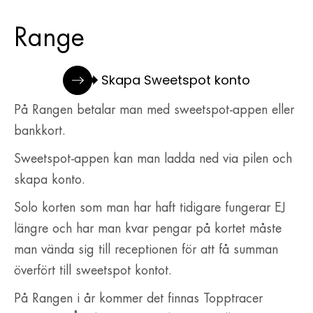
Range
Skapa Sweetspot konto
På Rangen betalar man med sweetspot-appen eller
bankkort.
Sweetspot-appen kan man ladda ned via pilen och
skapa konto.
Solo korten som man har haft tidigare fungerar EJ
längre och har man kvar pengar på kortet måste
man vända sig till receptionen för att få summan
överfört till sweetspot kontot.
På Rangen i år kommer det finnas Topptracer