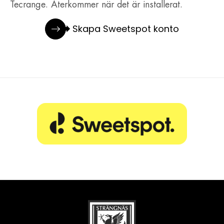
Tecrange. Återkommer när det är installerat.
Skapa Sweetspot konto