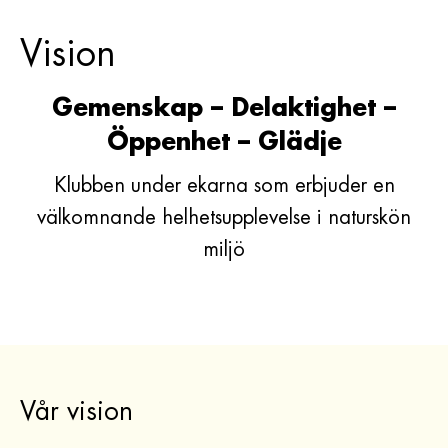
Vision
Gemenskap – Delaktighet –
Öppenhet – Glädje
Klubben under ekarna som erbjuder en
välkomnande helhetsupplevelse i naturskön
miljö
Vår vision