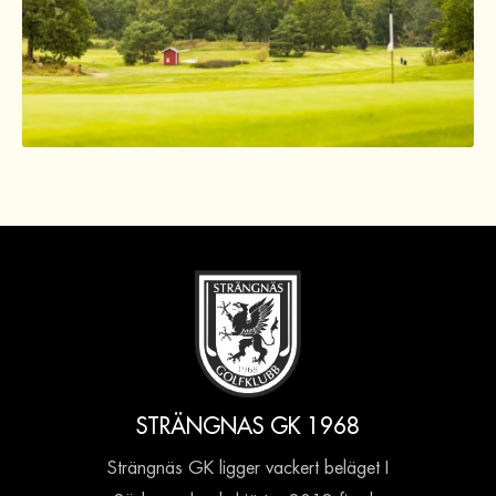
STRÄNGNAS GK 1968
Strängnäs GK ligger vackert beläget I