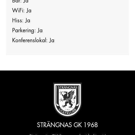
Bar: Ja
WiFi: Ja
Hiss: Ja
Parkering: Ja
Konferenslokal: Ja
STRÄNGNAS GK 1968