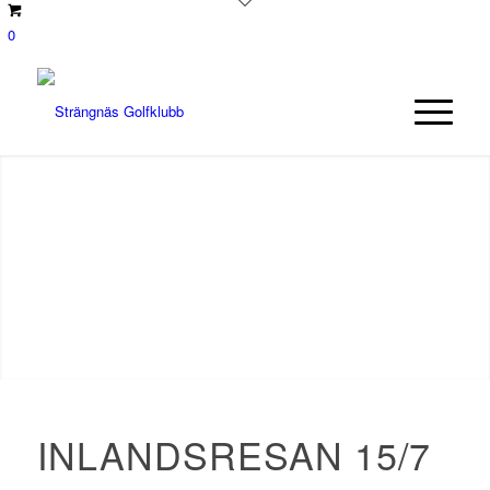
0
INLANDSRESAN 15/7