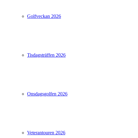
Golfveckan 2026
Tisdagsträffen 2026
Onsdagsgolfen 2026
Veterantouren 2026