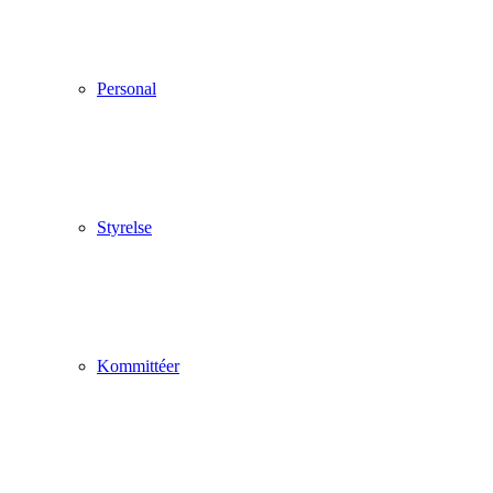
Personal
Styrelse
Kommittéer