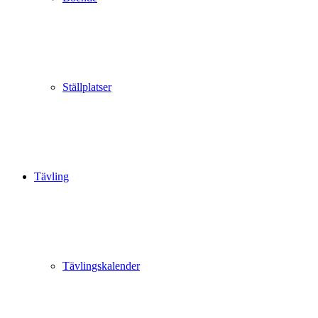
Ställplatser
Tävling
Tävlingskalender