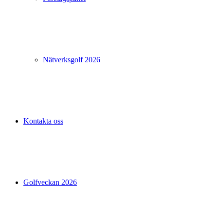
Nätverksgolf 2026
Kontakta oss
Golfveckan 2026