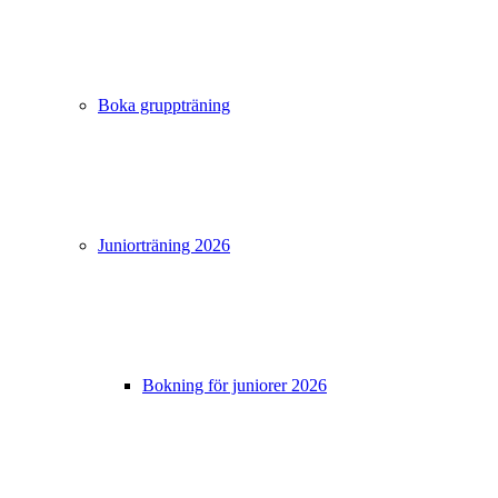
Boka gruppträning
Juniorträning 2026
Bokning för juniorer 2026