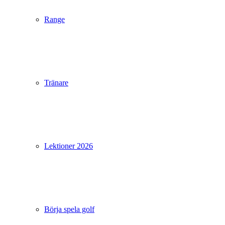
Range
Tränare
Lektioner 2026
Börja spela golf