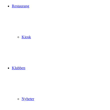
Restaurang
Kiosk
Klubben
Nyheter