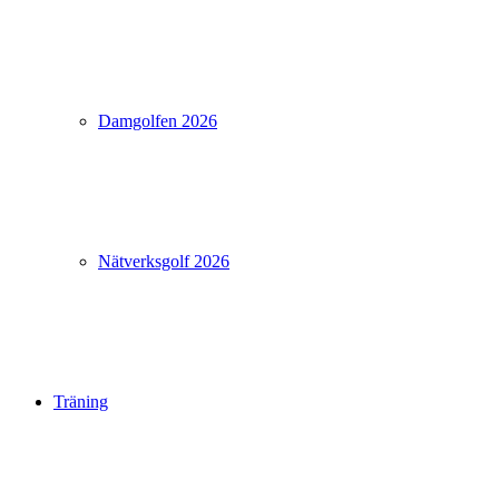
Damgolfen 2026
Nätverksgolf 2026
Träning