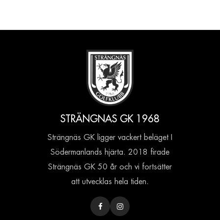
STRÄNGNAS GK 1968
Strängnäs GK ligger vackert beläget I
Södermanlands hjärta. 2018 firade
Strängnäs GK 50 år och vi fortsätter
att utvecklas hela tiden.