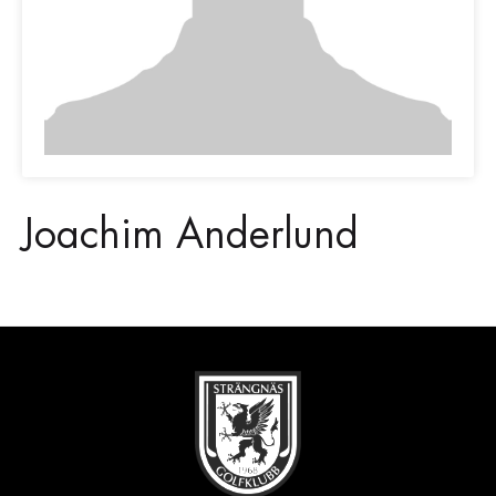
Joachim Anderlund