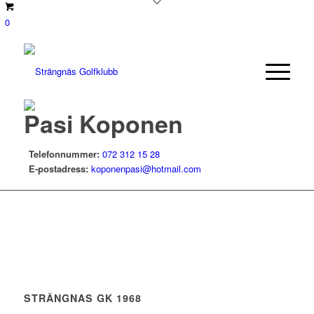
0
Pasi Koponen
Telefonnummer:
072 312 15 28
E-postadress:
koponenpasi@hotmail.com
STRÄNGNAS GK 1968