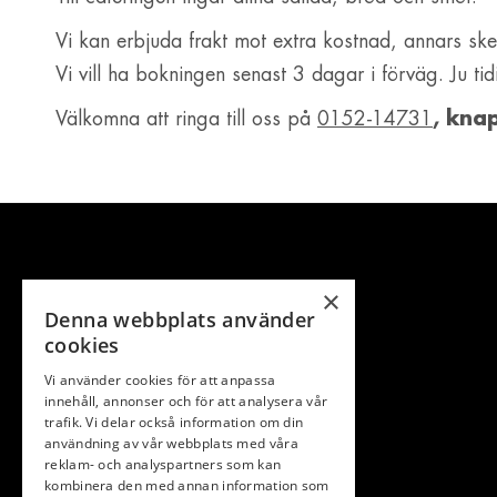
Vi kan erbjuda frakt mot extra kostnad, annars s
Vi vill ha bokningen senast 3 dagar i förväg. Ju ti
Välkomna att ringa till oss på
0152-14731
, kna
×
Denna webbplats använder
cookies
Vi använder cookies för att anpassa
innehåll, annonser och för att analysera vår
trafik. Vi delar också information om din
användning av vår webbplats med våra
reklam- och analyspartners som kan
kombinera den med annan information som