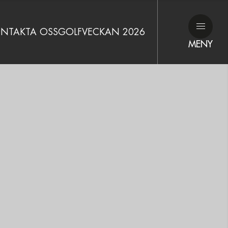
NTAKTA OSS
GOLFVECKAN 2026
MENY